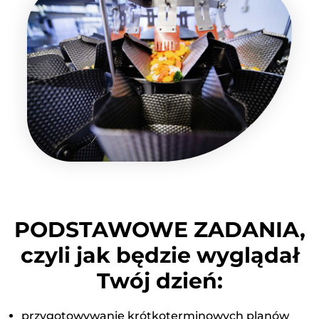
PODSTAWOWE ZADANIA,
czyli jak będzie wyglądał
Twój dzień:
przygotowywanie krótkoterminowych planów