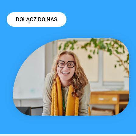
DOŁĄCZ DO NAS