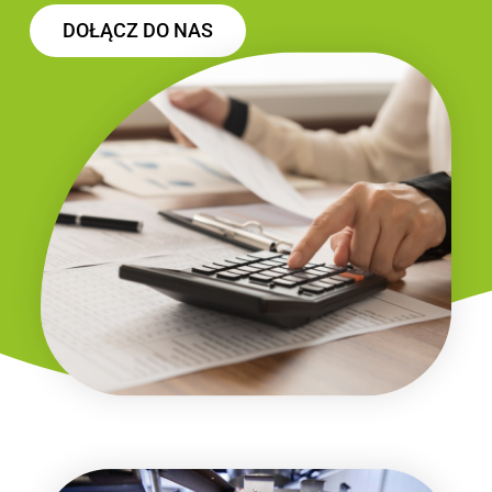
DOŁĄCZ DO NAS